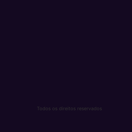
Todos os direitos reservados